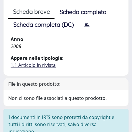
Scheda breve
Scheda completa
Scheda completa (DC)
Anno
2008
Appare nelle tipologie:
1.1 Articolo in rivista
File in questo prodotto:
Non ci sono file associati a questo prodotto.
I documenti in IRIS sono protetti da copyright e
tutti i diritti sono riservati, salvo diversa
indicazione.