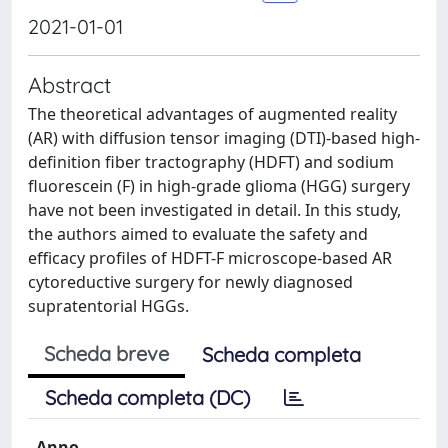
2021-01-01
Abstract
The theoretical advantages of augmented reality
(AR) with diffusion tensor imaging (DTI)-based high-
definition fiber tractography (HDFT) and sodium
fluorescein (F) in high-grade glioma (HGG) surgery
have not been investigated in detail. In this study,
the authors aimed to evaluate the safety and
efficacy profiles of HDFT-F microscope-based AR
cytoreductive surgery for newly diagnosed
supratentorial HGGs.
Scheda breve
Scheda completa
Scheda completa (DC)
Anno