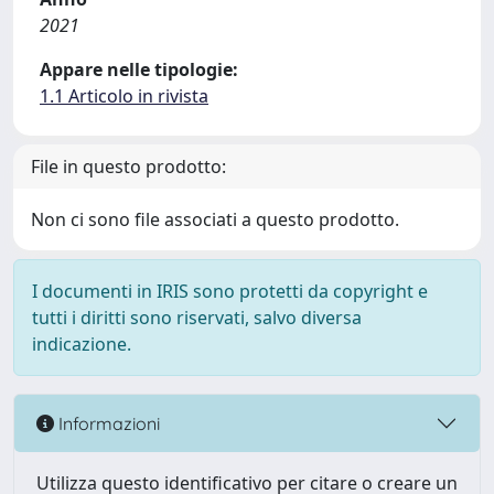
2021
Appare nelle tipologie:
1.1 Articolo in rivista
File in questo prodotto:
Non ci sono file associati a questo prodotto.
I documenti in IRIS sono protetti da copyright e
tutti i diritti sono riservati, salvo diversa
indicazione.
Informazioni
Utilizza questo identificativo per citare o creare un