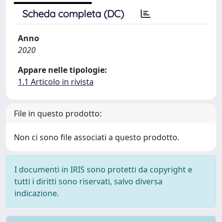
Scheda completa (DC)
Anno
2020
Appare nelle tipologie:
1.1 Articolo in rivista
File in questo prodotto:
Non ci sono file associati a questo prodotto.
I documenti in IRIS sono protetti da copyright e
tutti i diritti sono riservati, salvo diversa
indicazione.