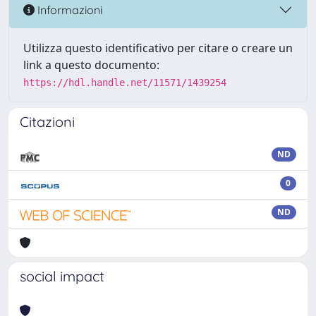
Informazioni
Utilizza questo identificativo per citare o creare un
link a questo documento:
https://hdl.handle.net/11571/1439254
Citazioni
ND
0
ND
social impact