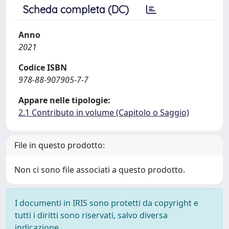
Scheda completa (DC)
Anno
2021
Codice ISBN
978-88-907905-7-7
Appare nelle tipologie:
2.1 Contributo in volume (Capitolo o Saggio)
File in questo prodotto:
Non ci sono file associati a questo prodotto.
I documenti in IRIS sono protetti da copyright e
tutti i diritti sono riservati, salvo diversa
indicazione.