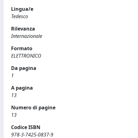
Lingua/e
Tedesco
Rilevanza
Internazionale
Formato
ELETTRONICO
Da pagina
1
A pagina
13
Numero di pagine
13
Codice ISBN
978-3-7425-0837-9