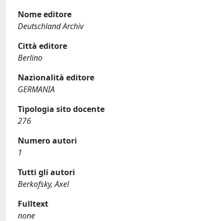
Nome editore
Deutschland Archiv
Città editore
Berlino
Nazionalità editore
GERMANIA
Tipologia sito docente
276
Numero autori
1
Tutti gli autori
Berkofsky, Axel
Fulltext
none