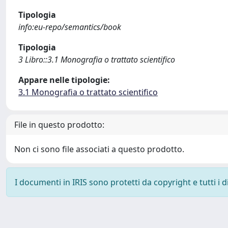
Tipologia
info:eu-repo/semantics/book
Tipologia
3 Libro::3.1 Monografia o trattato scientifico
Appare nelle tipologie:
3.1 Monografia o trattato scientifico
File in questo prodotto:
Non ci sono file associati a questo prodotto.
I documenti in IRIS sono protetti da copyright e tutti i di