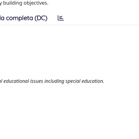
y building objectives.
a completa (DC)
l educational issues including special education.