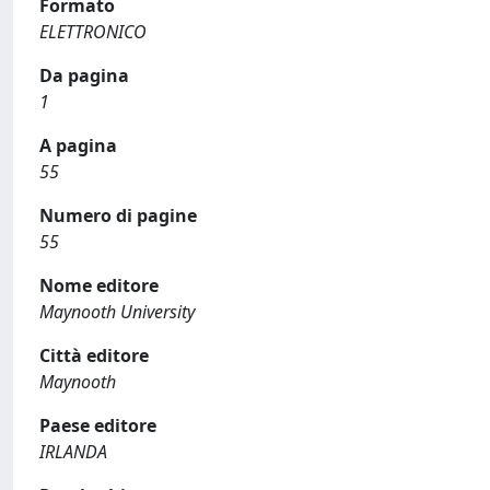
Formato
ELETTRONICO
Da pagina
1
A pagina
55
Numero di pagine
55
Nome editore
Maynooth University
Città editore
Maynooth
Paese editore
IRLANDA