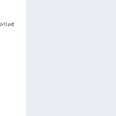
[v1].pdf