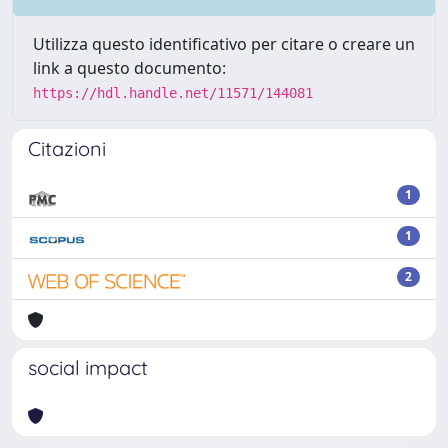
Utilizza questo identificativo per citare o creare un
link a questo documento:
https://hdl.handle.net/11571/144081
Citazioni
1
1
2
social impact