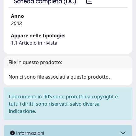
Scheda completa (DC)
Anno
2008
Appare nelle tipologie:
1.1 Articolo in rivista
File in questo prodotto:
Non ci sono file associati a questo prodotto.
I documenti in IRIS sono protetti da copyright e
tutti i diritti sono riservati, salvo diversa
indicazione.
Informazioni