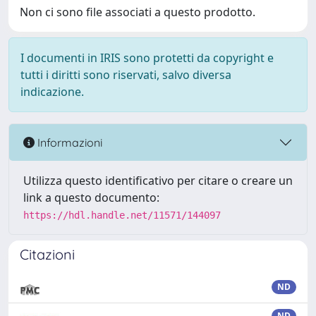
Non ci sono file associati a questo prodotto.
I documenti in IRIS sono protetti da copyright e
tutti i diritti sono riservati, salvo diversa
indicazione.
Informazioni
Utilizza questo identificativo per citare o creare un
link a questo documento:
https://hdl.handle.net/11571/144097
Citazioni
ND
ND