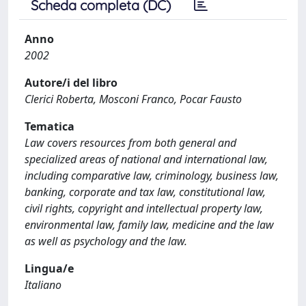
Scheda completa (DC)
Anno
2002
Autore/i del libro
Clerici Roberta, Mosconi Franco, Pocar Fausto
Tematica
Law covers resources from both general and
specialized areas of national and international law,
including comparative law, criminology, business law,
banking, corporate and tax law, constitutional law,
civil rights, copyright and intellectual property law,
environmental law, family law, medicine and the law
as well as psychology and the law.
Lingua/e
Italiano