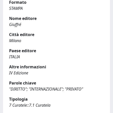
Formato
STAMPA
Nome editore
Giuffré
Città editore
Milano
Paese editore
ITALIA
Altre informazioni
IV Edizione
Parole chiave
"DIRITTO"; "INTERNAZIONALE"; "PRIVATO"
Tipologia
7 Curatele::7.1 Curatela