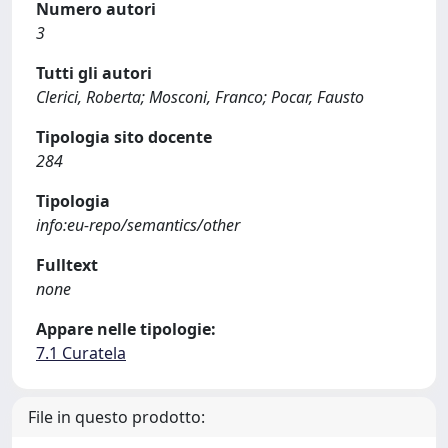
Numero autori
3
Tutti gli autori
Clerici, Roberta; Mosconi, Franco; Pocar, Fausto
Tipologia sito docente
284
Tipologia
info:eu-repo/semantics/other
Fulltext
none
Appare nelle tipologie:
7.1 Curatela
File in questo prodotto: