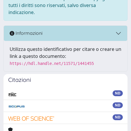
tutti i diritti sono riservati, salvo diversa
indicazione.
Informazioni
Utilizza questo identificativo per citare o creare un
link a questo documento:
https://hdl.handle.net/11571/1441455
Citazioni
ND
ND
ND