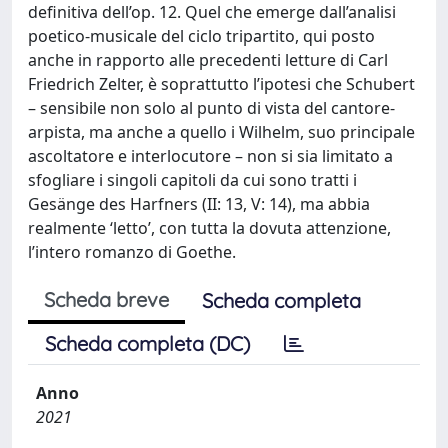
definitiva dell’op. 12. Quel che emerge dall’analisi
poetico-musicale del ciclo tripartito, qui posto
anche in rapporto alle precedenti letture di Carl
Friedrich Zelter, è soprattutto l’ipotesi che Schubert
– sensibile non solo al punto di vista del cantore-
arpista, ma anche a quello i Wilhelm, suo principale
ascoltatore e interlocutore – non si sia limitato a
sfogliare i singoli capitoli da cui sono tratti i
Gesänge des Harfners (II: 13, V: 14), ma abbia
realmente ‘letto’, con tutta la dovuta attenzione,
l’intero romanzo di Goethe.
Scheda breve
Scheda completa
Scheda completa (DC)
Anno
2021