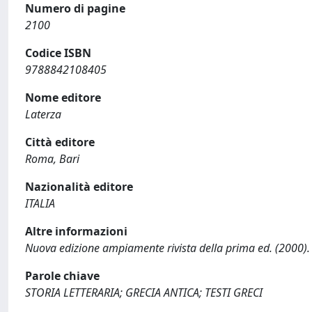
Numero di pagine
2100
Codice ISBN
9788842108405
Nome editore
Laterza
Città editore
Roma, Bari
Nazionalità editore
ITALIA
Altre informazioni
Nuova edizione ampiamente rivista della prima ed. (2000).
Parole chiave
STORIA LETTERARIA; GRECIA ANTICA; TESTI GRECI