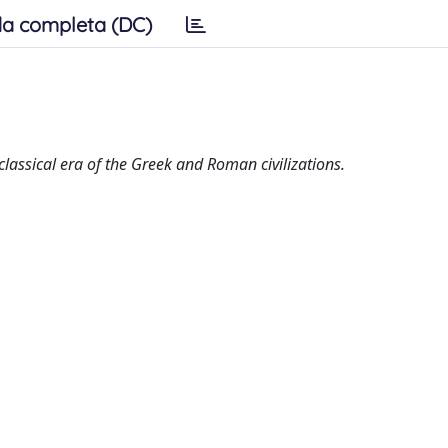
a completa (DC)
 classical era of the Greek and Roman civilizations.