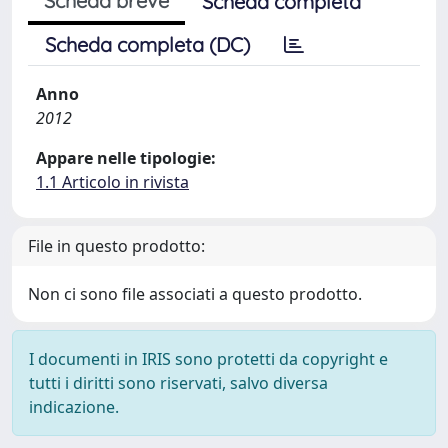
Scheda breve
Scheda completa
Scheda completa (DC)
Anno
2012
Appare nelle tipologie:
1.1 Articolo in rivista
File in questo prodotto:
Non ci sono file associati a questo prodotto.
I documenti in IRIS sono protetti da copyright e
tutti i diritti sono riservati, salvo diversa
indicazione.