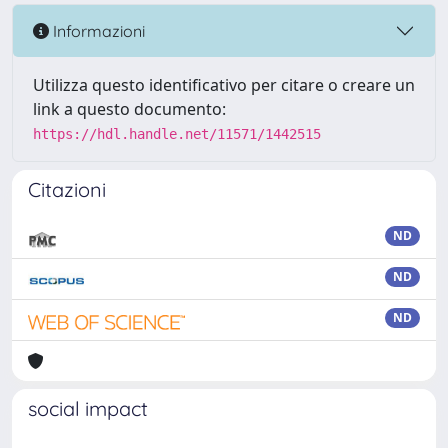
Informazioni
Utilizza questo identificativo per citare o creare un
link a questo documento:
https://hdl.handle.net/11571/1442515
Citazioni
ND
ND
ND
social impact