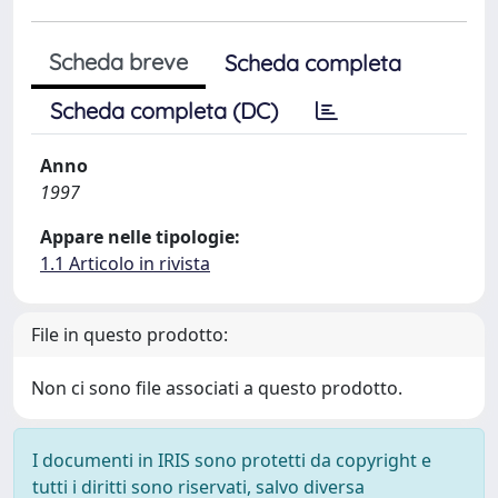
Scheda breve
Scheda completa
Scheda completa (DC)
Anno
1997
Appare nelle tipologie:
1.1 Articolo in rivista
File in questo prodotto:
Non ci sono file associati a questo prodotto.
I documenti in IRIS sono protetti da copyright e
tutti i diritti sono riservati, salvo diversa