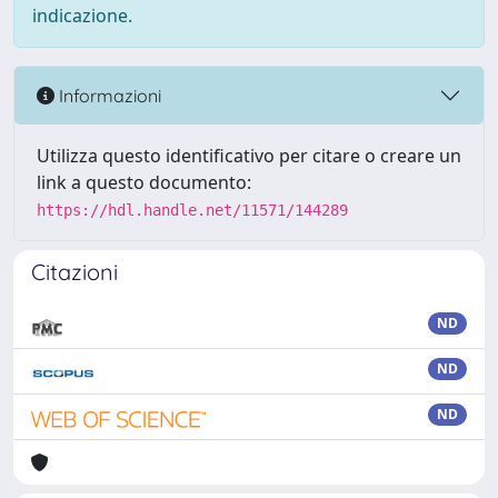
indicazione.
Informazioni
Utilizza questo identificativo per citare o creare un
link a questo documento:
https://hdl.handle.net/11571/144289
Citazioni
ND
ND
ND