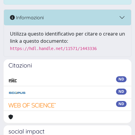
Informazioni
Utilizza questo identificativo per citare o creare un
link a questo documento:
https://hdl.handle.net/11571/1443336
Citazioni
ND
ND
ND
social impact