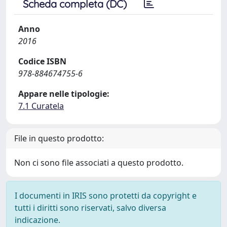
Scheda completa (DC)
Anno
2016
Codice ISBN
978-884674755-6
Appare nelle tipologie:
7.1 Curatela
File in questo prodotto:
Non ci sono file associati a questo prodotto.
I documenti in IRIS sono protetti da copyright e
tutti i diritti sono riservati, salvo diversa
indicazione.