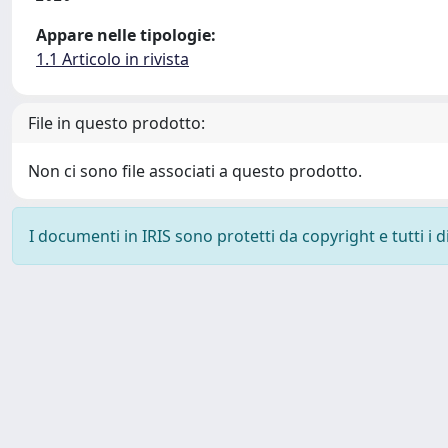
Appare nelle tipologie:
1.1 Articolo in rivista
File in questo prodotto:
Non ci sono file associati a questo prodotto.
I documenti in IRIS sono protetti da copyright e tutti i di