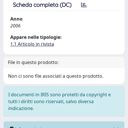
Scheda completa (DC)
Anno
2006
Appare nelle tipologie:
1.1 Articolo in rivista
File in questo prodotto:
Non ci sono file associati a questo prodotto.
I documenti in IRIS sono protetti da copyright e
tutti i diritti sono riservati, salvo diversa
indicazione.