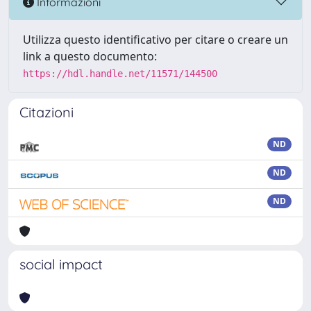
Informazioni
Utilizza questo identificativo per citare o creare un
link a questo documento:
https://hdl.handle.net/11571/144500
Citazioni
ND
ND
ND
social impact