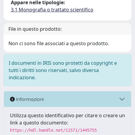
Appare nelle tipologie:
3.1 Monografia o trattato scientifico
File in questo prodotto:
Non ci sono file associati a questo prodotto.
I documenti in IRIS sono protetti da copyright e
tutti i diritti sono riservati, salvo diversa
indicazione.
Informazioni
Utilizza questo identificativo per citare o creare un
link a questo documento:
https://hdl.handle.net/11571/1445755