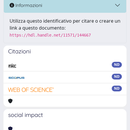
Informazioni
Utilizza questo identificativo per citare o creare un
link a questo documento:
https://hdl.handle.net/11571/144667
Citazioni
ND
ND
ND
social impact