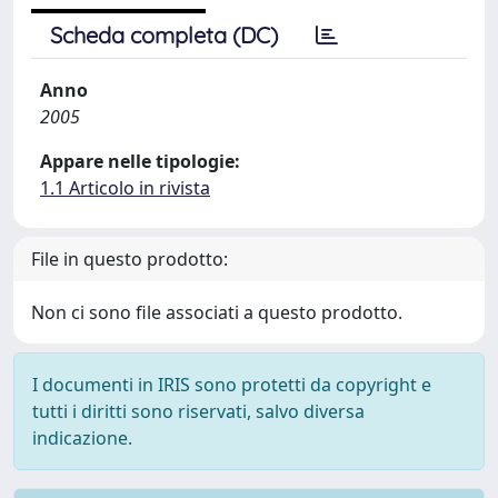
Scheda completa (DC)
Anno
2005
Appare nelle tipologie:
1.1 Articolo in rivista
File in questo prodotto:
Non ci sono file associati a questo prodotto.
I documenti in IRIS sono protetti da copyright e
tutti i diritti sono riservati, salvo diversa
indicazione.