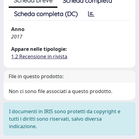
Scheda breve
Scheda completa
Scheda completa (DC)
Anno
2017
Appare nelle tipologie:
1.2 Recensione in rivista
File in questo prodotto:
Non ci sono file associati a questo prodotto.
I documenti in IRIS sono protetti da copyright e
tutti i diritti sono riservati, salvo diversa
indicazione.