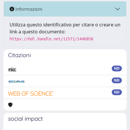
Informazioni
Utilizza questo identificativo per citare o creare un
link a questo documento:
https://hdl.handle.net/11571/1446858
Citazioni
ND
ND
ND
social impact