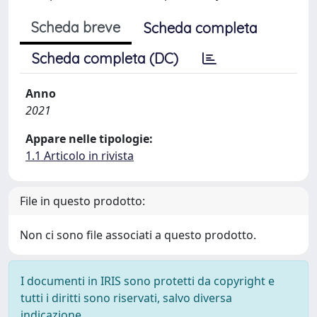
Scheda breve
Scheda completa
Scheda completa (DC)
Anno
2021
Appare nelle tipologie:
1.1 Articolo in rivista
File in questo prodotto:
Non ci sono file associati a questo prodotto.
I documenti in IRIS sono protetti da copyright e
tutti i diritti sono riservati, salvo diversa
indicazione.