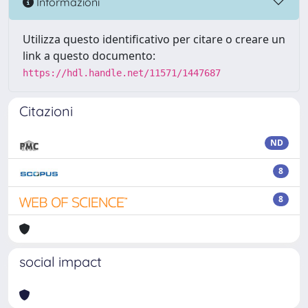
Informazioni
Utilizza questo identificativo per citare o creare un
link a questo documento:
https://hdl.handle.net/11571/1447687
Citazioni
ND
8
8
social impact