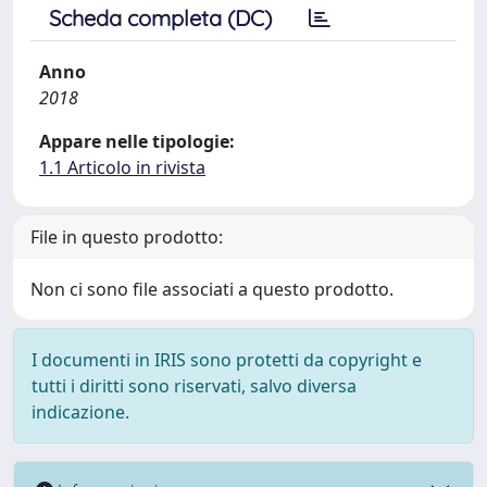
Scheda completa (DC)
Anno
2018
Appare nelle tipologie:
1.1 Articolo in rivista
File in questo prodotto:
Non ci sono file associati a questo prodotto.
I documenti in IRIS sono protetti da copyright e
tutti i diritti sono riservati, salvo diversa
indicazione.