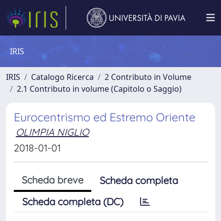
IRIS
IRIS
Catalogo Ricerca
2 Contributo in Volume
2.1 Contributo in volume (Capitolo o Saggio)
Eurocentrismo ed Estremo Oriente
OLIMPIA NIGLIO
2018-01-01
Scheda breve
Scheda completa
Scheda completa (DC)