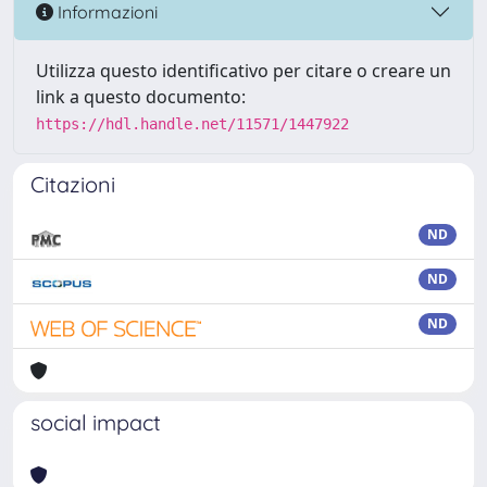
Informazioni
Utilizza questo identificativo per citare o creare un
link a questo documento:
https://hdl.handle.net/11571/1447922
Citazioni
ND
ND
ND
social impact