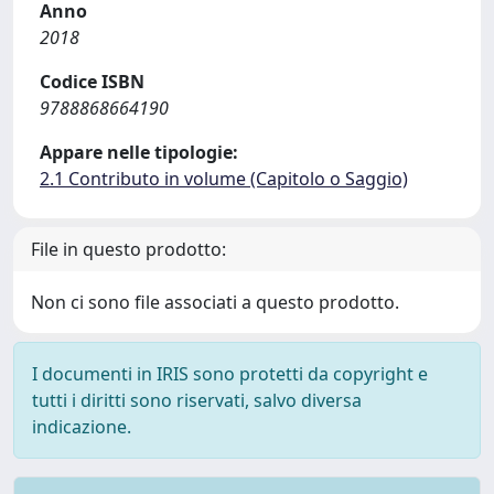
Anno
2018
Codice ISBN
9788868664190
Appare nelle tipologie:
2.1 Contributo in volume (Capitolo o Saggio)
File in questo prodotto:
Non ci sono file associati a questo prodotto.
I documenti in IRIS sono protetti da copyright e
tutti i diritti sono riservati, salvo diversa
indicazione.