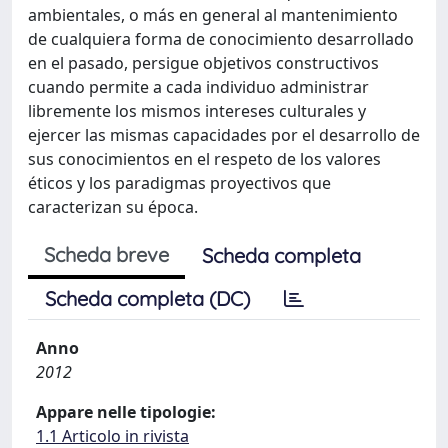
ambientales, o más en general al mantenimiento
de cualquiera forma de conocimiento desarrollado
en el pasado, persigue objetivos constructivos
cuando permite a cada individuo administrar
libremente los mismos intereses culturales y
ejercer las mismas capacidades por el desarrollo de
sus conocimientos en el respeto de los valores
éticos y los paradigmas proyectivos que
caracterizan su época.
Scheda breve
Scheda completa
Scheda completa (DC)
Anno
2012
Appare nelle tipologie:
1.1 Articolo in rivista