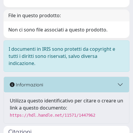
File in questo prodotto:
Non ci sono file associati a questo prodotto.
I documenti in IRIS sono protetti da copyright e
tutti i diritti sono riservati, salvo diversa
indicazione.
Informazioni
Utilizza questo identificativo per citare o creare un
link a questo documento:
https://hdl.handle.net/11571/1447962
Citazioni