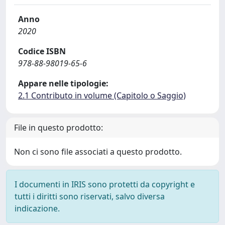
Anno
2020
Codice ISBN
978-88-98019-65-6
Appare nelle tipologie:
2.1 Contributo in volume (Capitolo o Saggio)
File in questo prodotto:
Non ci sono file associati a questo prodotto.
I documenti in IRIS sono protetti da copyright e
tutti i diritti sono riservati, salvo diversa
indicazione.