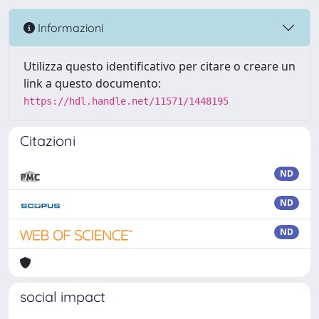
Informazioni
Utilizza questo identificativo per citare o creare un
link a questo documento:
https://hdl.handle.net/11571/1448195
Citazioni
ND
ND
ND
social impact