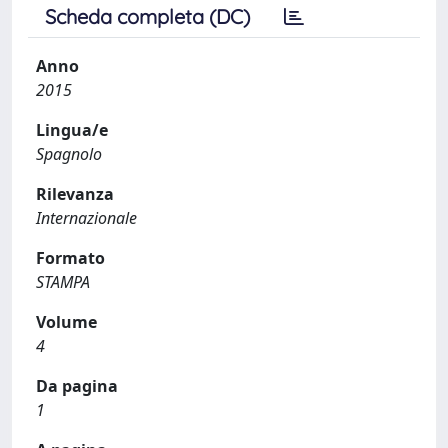
Scheda completa (DC)
Anno
2015
Lingua/e
Spagnolo
Rilevanza
Internazionale
Formato
STAMPA
Volume
4
Da pagina
1