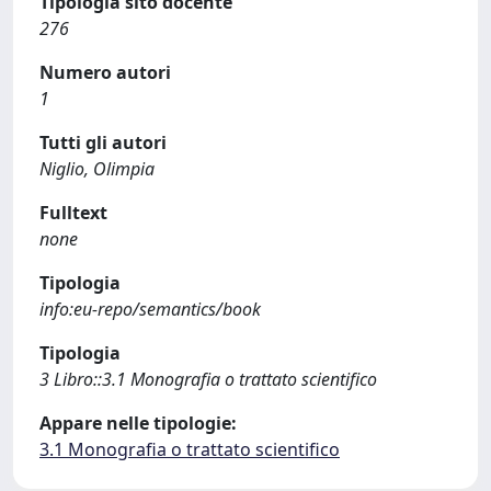
Tipologia sito docente
276
Numero autori
1
Tutti gli autori
Niglio, Olimpia
Fulltext
none
Tipologia
info:eu-repo/semantics/book
Tipologia
3 Libro::3.1 Monografia o trattato scientifico
Appare nelle tipologie:
3.1 Monografia o trattato scientifico