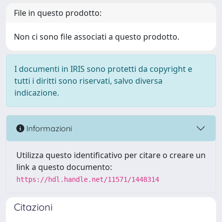
File in questo prodotto:
Non ci sono file associati a questo prodotto.
I documenti in IRIS sono protetti da copyright e
tutti i diritti sono riservati, salvo diversa
indicazione.
Informazioni
Utilizza questo identificativo per citare o creare un
link a questo documento:
https://hdl.handle.net/11571/1448314
Citazioni