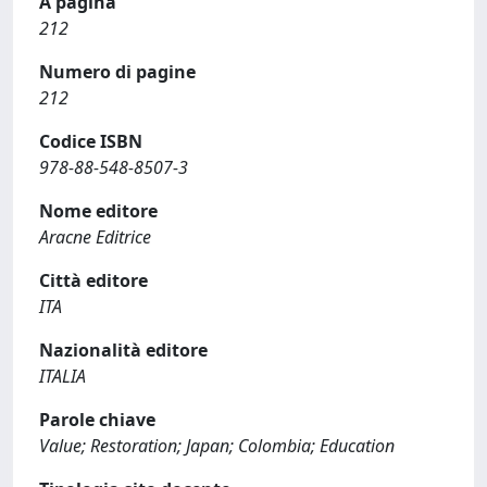
A pagina
212
Numero di pagine
212
Codice ISBN
978-88-548-8507-3
Nome editore
Aracne Editrice
Città editore
ITA
Nazionalità editore
ITALIA
Parole chiave
Value; Restoration; Japan; Colombia; Education