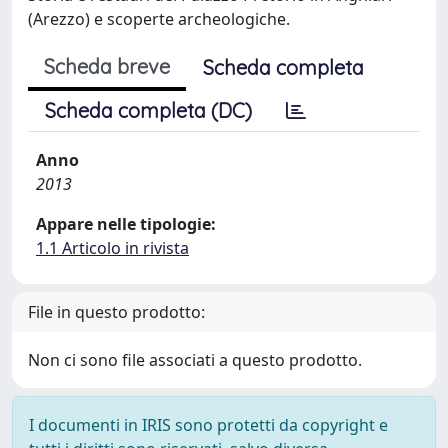
(Arezzo) e scoperte archeologiche.
Scheda breve
Scheda completa
Scheda completa (DC)
Anno
2013
Appare nelle tipologie:
1.1 Articolo in rivista
File in questo prodotto:
Non ci sono file associati a questo prodotto.
I documenti in IRIS sono protetti da copyright e