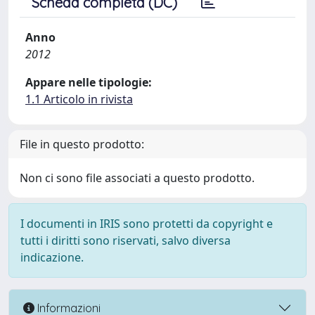
Scheda completa (DC)
Anno
2012
Appare nelle tipologie:
1.1 Articolo in rivista
File in questo prodotto:
Non ci sono file associati a questo prodotto.
I documenti in IRIS sono protetti da copyright e
tutti i diritti sono riservati, salvo diversa
indicazione.
Informazioni