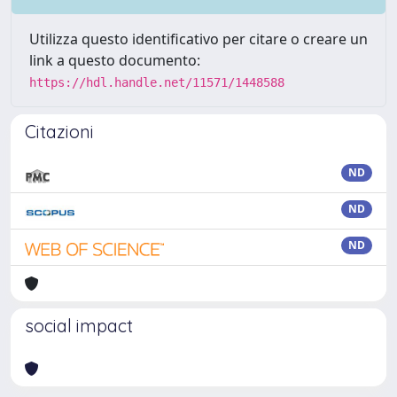
Utilizza questo identificativo per citare o creare un
link a questo documento:
https://hdl.handle.net/11571/1448588
Citazioni
ND
ND
ND
social impact