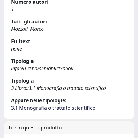
Numero autori
1
Tutti gli autori
Mozzati, Marco
Fulltext
none
Tipologia
info:eu-repo/semantics/book
Tipologia
3 Libro::3.1 Monografia o trattato scientifico
Appare nelle tipologie:
3.1 Monografia o trattato scientifico
File in questo prodotto: