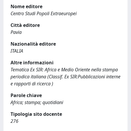
Nome editore
Centro Studi Popoli Extraeuropei
Città editore
Pavia
Nazionalità editore
ITALIA
Altre informazioni
Tematica Ex SIR: Africa e Medio Oriente nella stampa
periodica italiana (Classif. Ex SIR:Pubblicazioni interne
e rapporti di ricerca )
Parole chiave
Africa; stampa; quotidiani
Tipologia sito docente
276