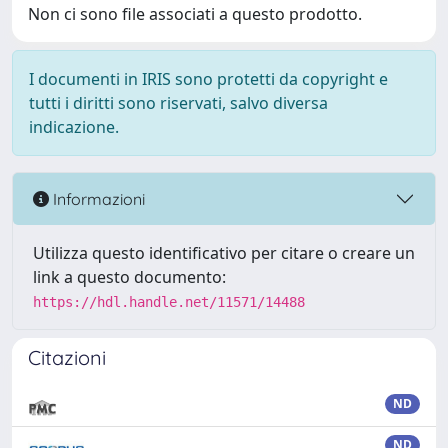
Non ci sono file associati a questo prodotto.
I documenti in IRIS sono protetti da copyright e
tutti i diritti sono riservati, salvo diversa
indicazione.
Informazioni
Utilizza questo identificativo per citare o creare un
link a questo documento:
https://hdl.handle.net/11571/14488
Citazioni
ND
ND