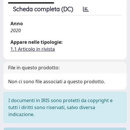
Scheda completa (DC)
Anno
2020
Appare nelle tipologie:
1.1 Articolo in rivista
File in questo prodotto:
Non ci sono file associati a questo prodotto.
I documenti in IRIS sono protetti da copyright e
tutti i diritti sono riservati, salvo diversa
indicazione.