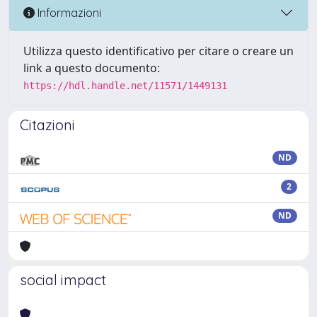
Informazioni
Utilizza questo identificativo per citare o creare un
link a questo documento:
https://hdl.handle.net/11571/1449131
Citazioni
ND
2
ND
social impact