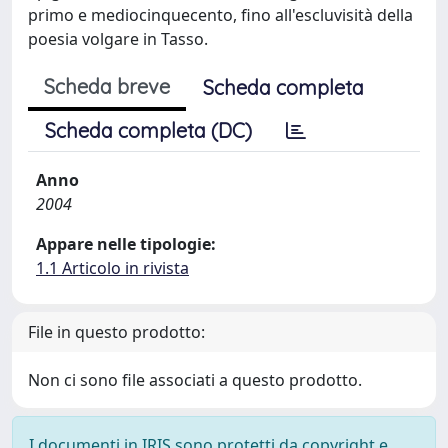
primo e mediocinquecento, fino all'escluvisità della
poesia volgare in Tasso.
Scheda breve
Scheda completa
Scheda completa (DC)
Anno
2004
Appare nelle tipologie:
1.1 Articolo in rivista
File in questo prodotto:
Non ci sono file associati a questo prodotto.
I documenti in IRIS sono protetti da copyright e