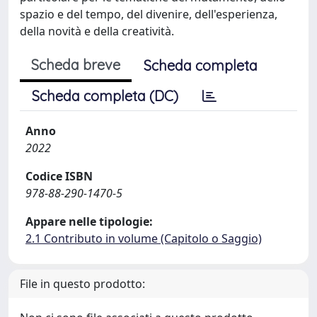
spazio e del tempo, del divenire, dell'esperienza,
della novità e della creatività.
Scheda breve
Scheda completa
Scheda completa (DC)
Anno
2022
Codice ISBN
978-88-290-1470-5
Appare nelle tipologie:
2.1 Contributo in volume (Capitolo o Saggio)
File in questo prodotto: