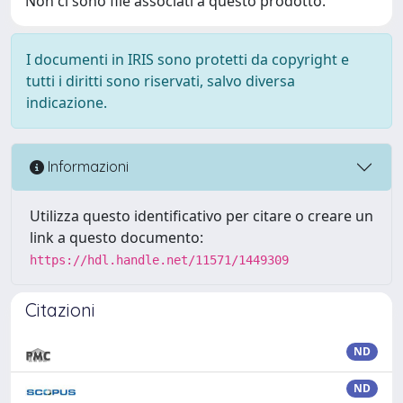
Non ci sono file associati a questo prodotto.
I documenti in IRIS sono protetti da copyright e
tutti i diritti sono riservati, salvo diversa
indicazione.
Informazioni
Utilizza questo identificativo per citare o creare un
link a questo documento:
https://hdl.handle.net/11571/1449309
Citazioni
ND
ND