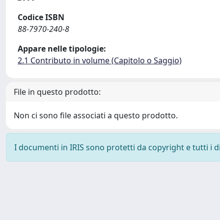
Codice ISBN
88-7970-240-8
Appare nelle tipologie:
2.1 Contributo in volume (Capitolo o Saggio)
File in questo prodotto:
Non ci sono file associati a questo prodotto.
I documenti in IRIS sono protetti da copyright e tutti i di