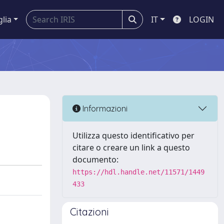
glia
IT
LOGIN
Informazioni
Utilizza questo identificativo per
citare o creare un link a questo
documento:
https://hdl.handle.net/11571/1449
433
Citazioni