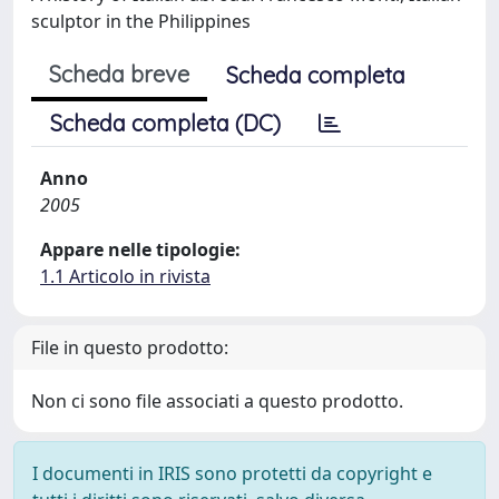
sculptor in the Philippines
Scheda breve
Scheda completa
Scheda completa (DC)
Anno
2005
Appare nelle tipologie:
1.1 Articolo in rivista
File in questo prodotto:
Non ci sono file associati a questo prodotto.
I documenti in IRIS sono protetti da copyright e