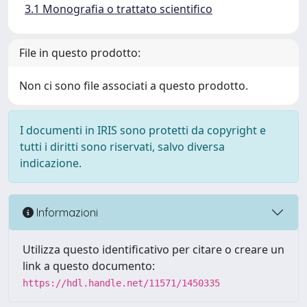
3.1 Monografia o trattato scientifico
File in questo prodotto:
Non ci sono file associati a questo prodotto.
I documenti in IRIS sono protetti da copyright e
tutti i diritti sono riservati, salvo diversa
indicazione.
Informazioni
Utilizza questo identificativo per citare o creare un
link a questo documento:
https://hdl.handle.net/11571/1450335