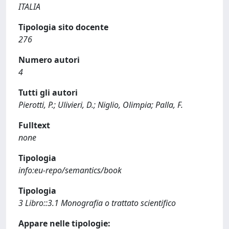
ITALIA
Tipologia sito docente
276
Numero autori
4
Tutti gli autori
Pierotti, P.; Ulivieri, D.; Niglio, Olimpia; Palla, F.
Fulltext
none
Tipologia
info:eu-repo/semantics/book
Tipologia
3 Libro::3.1 Monografia o trattato scientifico
Appare nelle tipologie: