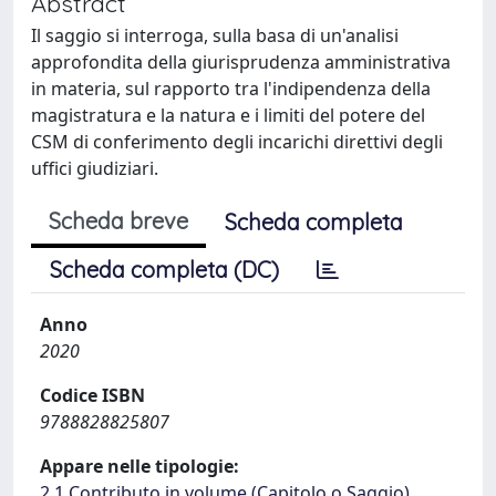
Abstract
Il saggio si interroga, sulla basa di un'analisi
approfondita della giurisprudenza amministrativa
in materia, sul rapporto tra l'indipendenza della
magistratura e la natura e i limiti del potere del
CSM di conferimento degli incarichi direttivi degli
uffici giudiziari.
Scheda breve
Scheda completa
Scheda completa (DC)
Anno
2020
Codice ISBN
9788828825807
Appare nelle tipologie:
2.1 Contributo in volume (Capitolo o Saggio)