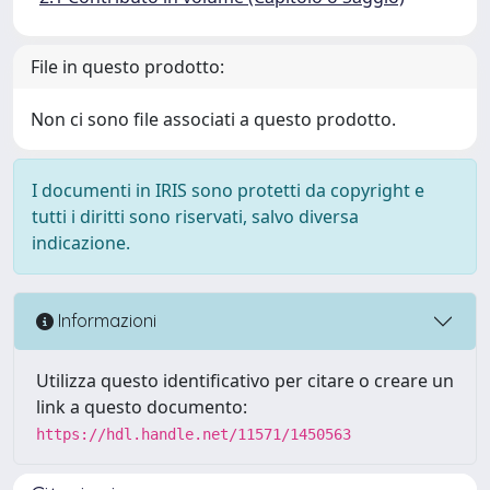
File in questo prodotto:
Non ci sono file associati a questo prodotto.
I documenti in IRIS sono protetti da copyright e
tutti i diritti sono riservati, salvo diversa
indicazione.
Informazioni
Utilizza questo identificativo per citare o creare un
link a questo documento:
https://hdl.handle.net/11571/1450563