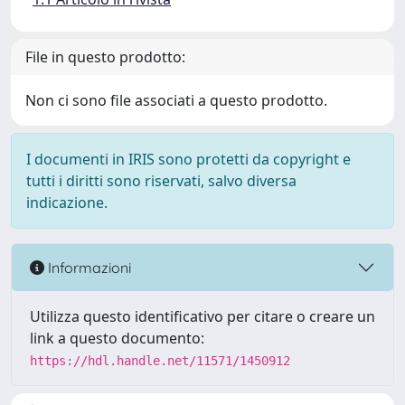
File in questo prodotto:
Non ci sono file associati a questo prodotto.
I documenti in IRIS sono protetti da copyright e
tutti i diritti sono riservati, salvo diversa
indicazione.
Informazioni
Utilizza questo identificativo per citare o creare un
link a questo documento:
https://hdl.handle.net/11571/1450912