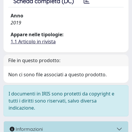
Scheda completa (DC)
Anno
2019
Appare nelle tipologie:
1.1 Articolo in rivista
File in questo prodotto:
Non ci sono file associati a questo prodotto.
I documenti in IRIS sono protetti da copyright e
tutti i diritti sono riservati, salvo diversa
indicazione.
Informazioni