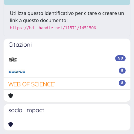
Utilizza questo identificativo per citare o creare un
link a questo documento:
https://hdl.handle.net/11571/1451506
Citazioni
ND
9
8
social impact