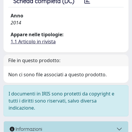
Scheda completa (DC)
Anno
2014
Appare nelle tipologie:
1.1 Articolo in rivista
File in questo prodotto:
Non ci sono file associati a questo prodotto.
I documenti in IRIS sono protetti da copyright e
tutti i diritti sono riservati, salvo diversa
indicazione.
Informazioni