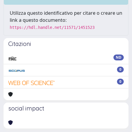
Utilizza questo identificativo per citare o creare un
link a questo documento:
https://hdl.handle.net/11571/1451523
Citazioni
ND
0
0
social impact