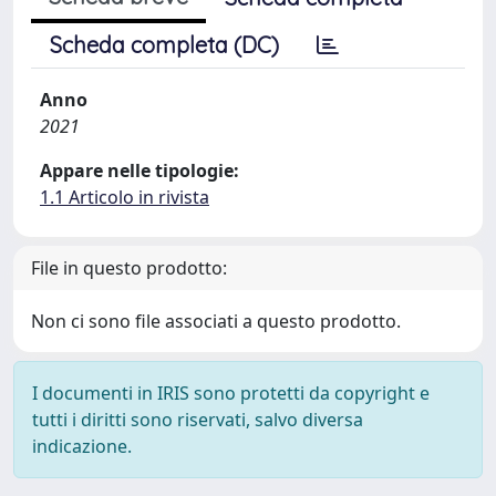
Scheda completa (DC)
Anno
2021
Appare nelle tipologie:
1.1 Articolo in rivista
File in questo prodotto:
Non ci sono file associati a questo prodotto.
I documenti in IRIS sono protetti da copyright e
tutti i diritti sono riservati, salvo diversa
indicazione.