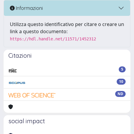
Informazioni
Utilizza questo identificativo per citare o creare un
link a questo documento:
https://hdl.handle.net/11571/1452312
Citazioni
5
10
ND
social impact