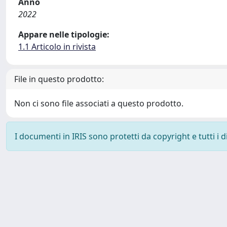
Anno
2022
Appare nelle tipologie:
1.1 Articolo in rivista
File in questo prodotto:
Non ci sono file associati a questo prodotto.
I documenti in IRIS sono protetti da copyright e tutti i di