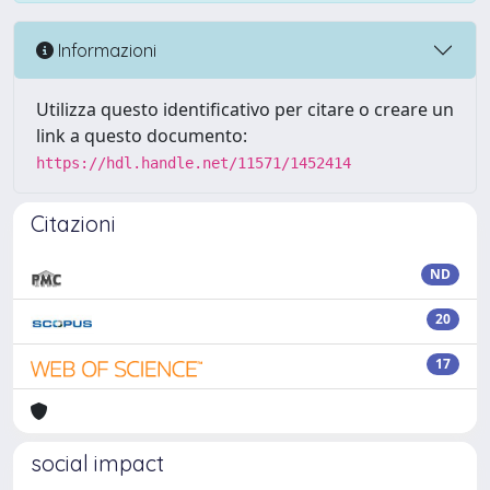
Informazioni
Utilizza questo identificativo per citare o creare un
link a questo documento:
https://hdl.handle.net/11571/1452414
Citazioni
ND
20
17
social impact