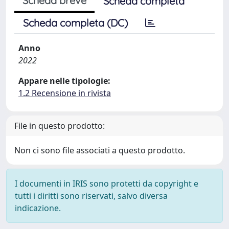
Scheda breve
Scheda completa
Scheda completa (DC)
Anno
2022
Appare nelle tipologie:
1.2 Recensione in rivista
File in questo prodotto:
Non ci sono file associati a questo prodotto.
I documenti in IRIS sono protetti da copyright e
tutti i diritti sono riservati, salvo diversa
indicazione.