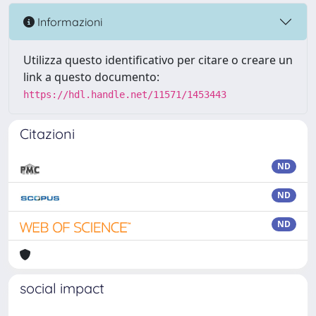
Informazioni
Utilizza questo identificativo per citare o creare un
link a questo documento:
https://hdl.handle.net/11571/1453443
Citazioni
ND
ND
ND
social impact