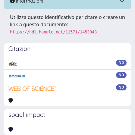
Informazioni
Utilizza questo identificativo per citare o creare un
link a questo documento:
https://hdl.handle.net/11571/1453943
Citazioni
ND
ND
ND
social impact