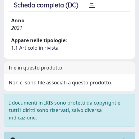
Scheda completa (DC)
Anno
2021
Appare nelle tipologie:
1.1 Articolo in rivista
File in questo prodotto:
Non ci sono file associati a questo prodotto.
I documenti in IRIS sono protetti da copyright e
tutti i diritti sono riservati, salvo diversa
indicazione.