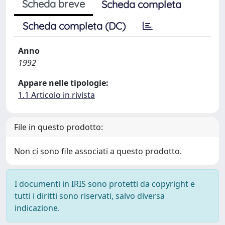
Scheda breve
Scheda completa
Scheda completa (DC)
Anno
1992
Appare nelle tipologie:
1.1 Articolo in rivista
File in questo prodotto:
Non ci sono file associati a questo prodotto.
I documenti in IRIS sono protetti da copyright e
tutti i diritti sono riservati, salvo diversa
indicazione.