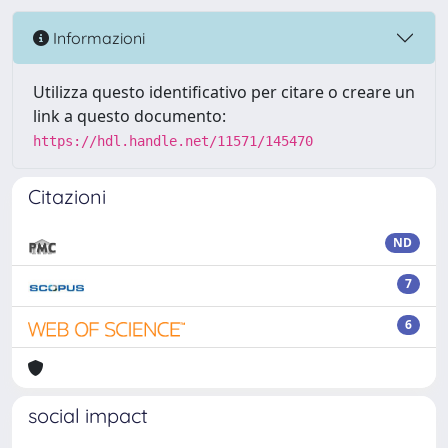
Informazioni
Utilizza questo identificativo per citare o creare un
link a questo documento:
https://hdl.handle.net/11571/145470
Citazioni
ND
7
6
social impact