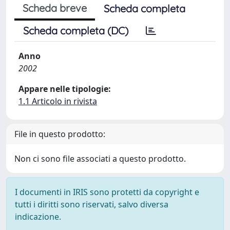
Scheda breve
Scheda completa
Scheda completa (DC)
Anno
2002
Appare nelle tipologie:
1.1 Articolo in rivista
File in questo prodotto:
Non ci sono file associati a questo prodotto.
I documenti in IRIS sono protetti da copyright e
tutti i diritti sono riservati, salvo diversa
indicazione.