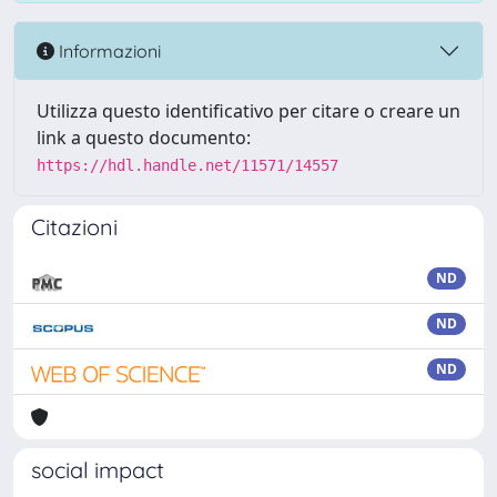
Informazioni
Utilizza questo identificativo per citare o creare un
link a questo documento:
https://hdl.handle.net/11571/14557
Citazioni
ND
ND
ND
social impact