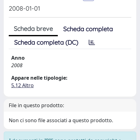
2008-01-01
Scheda breve
Scheda completa
Scheda completa (DC)
Anno
2008
Appare nelle tipologie:
5.12 Altro
File in questo prodotto:
Non ci sono file associati a questo prodotto.