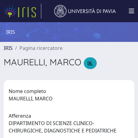
IRIS
IRIS
Pagina ricercatore
MAURELLI, MARCO
Nome completo
MAURELLI, MARCO
Afferenza
DIPARTIMENTO DI SCIENZE CLINICO-
CHIRURGICHE, DIAGNOSTICHE E PEDIATRICHE