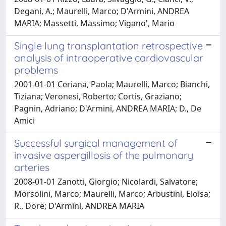
Degani, A.; Maurelli, Marco; D'Armini, ANDREA
MARIA; Massetti, Massimo; Vigano', Mario
Single lung transplantation retrospective
analysis of intraoperative cardiovascular
problems
2001-01-01 Ceriana, Paola; Maurelli, Marco; Bianchi,
Tiziana; Veronesi, Roberto; Cortis, Graziano;
Pagnin, Adriano; D'Armini, ANDREA MARIA; D., De
Amici
Successful surgical management of
invasive aspergillosis of the pulmonary
arteries
2008-01-01 Zanotti, Giorgio; Nicolardi, Salvatore;
Morsolini, Marco; Maurelli, Marco; Arbustini, Eloisa;
R., Dore; D'Armini, ANDREA MARIA