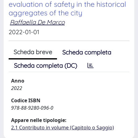
evaluation of safety in the historical
aggregates of the city
Raffaella De Marco
2022-01-01
Scheda breve
Scheda completa
Scheda completa (DC)
Anno
2022
Codice ISBN
978-88-9280-096-0
Appare nelle tipologie:
2.1 Contributo in volume (Capitolo o Saggio)