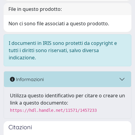
File in questo prodotto:
Non ci sono file associati a questo prodotto.
I documenti in IRIS sono protetti da copyright e
tutti i diritti sono riservati, salvo diversa
indicazione.
Informazioni
Utilizza questo identificativo per citare o creare un
link a questo documento:
https://hdl.handle.net/11571/1457233
Citazioni