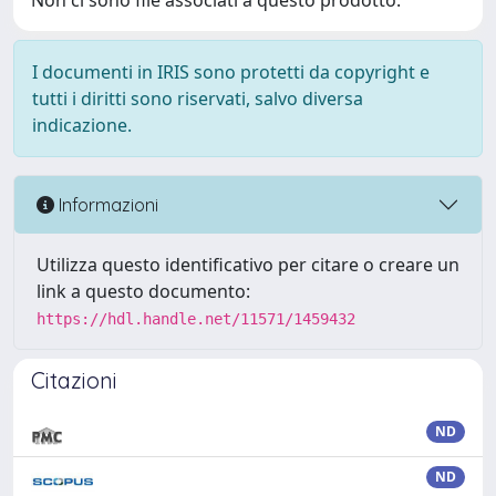
Non ci sono file associati a questo prodotto.
I documenti in IRIS sono protetti da copyright e
tutti i diritti sono riservati, salvo diversa
indicazione.
Informazioni
Utilizza questo identificativo per citare o creare un
link a questo documento:
https://hdl.handle.net/11571/1459432
Citazioni
ND
ND