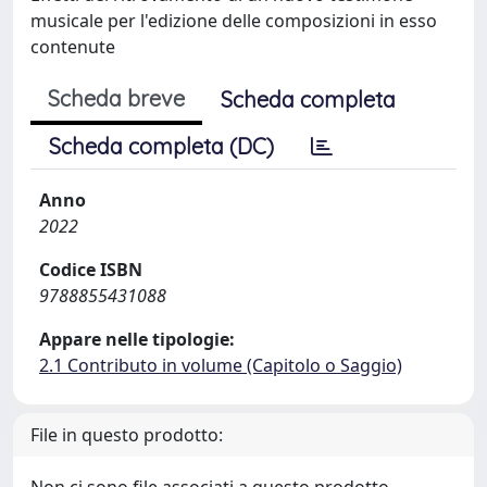
musicale per l'edizione delle composizioni in esso
contenute
Scheda breve
Scheda completa
Scheda completa (DC)
Anno
2022
Codice ISBN
9788855431088
Appare nelle tipologie:
2.1 Contributo in volume (Capitolo o Saggio)
File in questo prodotto: