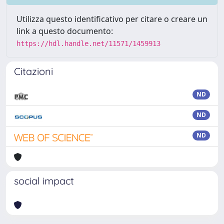
Utilizza questo identificativo per citare o creare un
link a questo documento:
https://hdl.handle.net/11571/1459913
Citazioni
ND
ND
ND
social impact