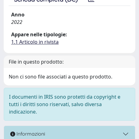
Anno
2022
Appare nelle tipologie:
1.1 Articolo in rivista
File in questo prodotto:
Non ci sono file associati a questo prodotto.
I documenti in IRIS sono protetti da copyright e
tutti i diritti sono riservati, salvo diversa
indicazione.
Informazioni