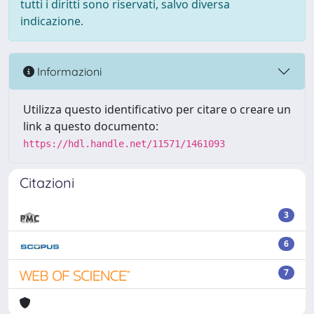
tutti i diritti sono riservati, salvo diversa
indicazione.
Informazioni
Utilizza questo identificativo per citare o creare un
link a questo documento:
https://hdl.handle.net/11571/1461093
Citazioni
3
6
7