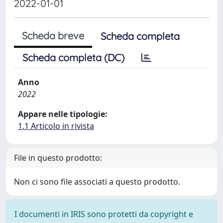
2022-01-01
Scheda breve
Scheda completa
Scheda completa (DC)
Anno
2022
Appare nelle tipologie:
1.1 Articolo in rivista
File in questo prodotto:
Non ci sono file associati a questo prodotto.
I documenti in IRIS sono protetti da copyright e